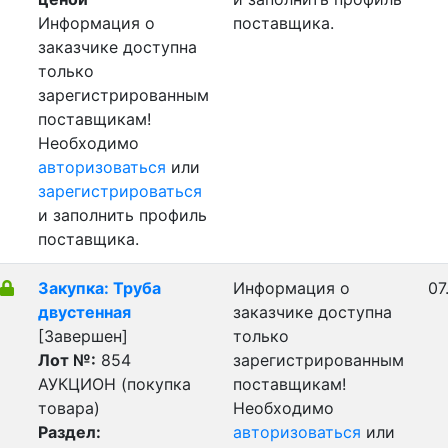
Информация о
поставщика.
заказчике доступна
только
зарегистрированным
поставщикам!
Необходимо
авторизоваться
или
зарегистрироваться
и заполнить профиль
поставщика.
Закупка: Труба
Информация о
07
двустенная
заказчике доступна
[Завершен]
только
Лот №:
854
зарегистрированным
АУКЦИОН (покупка
поставщикам!
товара)
Необходимо
Раздел:
авторизоваться
или