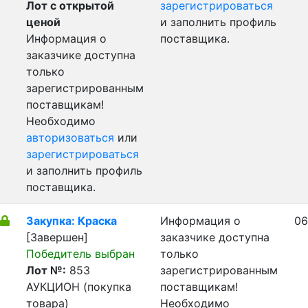
Лот с открытой
зарегистрироваться
ценой
и заполнить профиль
Информация о
поставщика.
заказчике доступна
только
зарегистрированным
поставщикам!
Необходимо
авторизоваться
или
зарегистрироваться
и заполнить профиль
поставщика.
Закупка: Краска
Информация о
06
[Завершен]
заказчике доступна
Победитель выбран
только
Лот №:
853
зарегистрированным
АУКЦИОН (покупка
поставщикам!
товара)
Необходимо