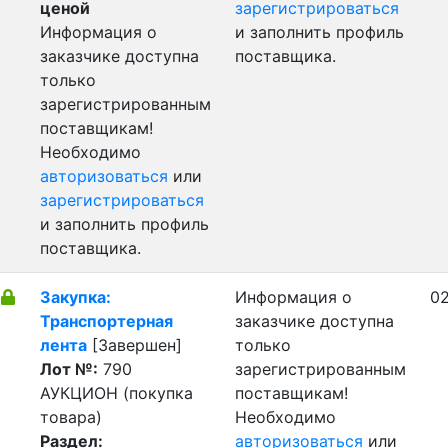
ценой
зарегистрироваться
Информация о
и заполнить профиль
заказчике доступна
поставщика.
только
зарегистрированным
поставщикам!
Необходимо
авторизоваться
или
зарегистрироваться
и заполнить профиль
поставщика.
Закупка:
Информация о
02
Транспортерная
заказчике доступна
лента
[Завершен]
только
Лот №:
790
зарегистрированным
АУКЦИОН (покупка
поставщикам!
товара)
Необходимо
Раздел:
авторизоваться
или