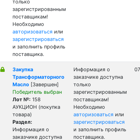
только
зарегистрированным
поставщикам!
Необходимо
авторизоваться
или
зарегистрироваться
и заполнить профиль
поставщика.
Закупка
Информация о
07
Трансформаторного
заказчике доступна
Масло
[Завершен]
только
Победитель выбран
зарегистрированным
Лот №:
158
поставщикам!
АУКЦИОН (покупка
Необходимо
товара)
авторизоваться
или
Раздел:
зарегистрироваться
Информация о
и заполнить профиль
заказчике доступна
поставщика.