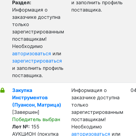
Раздел:
и заполнить профиль
Информация о
поставщика.
заказчике доступна
только
зарегистрированным
поставщикам!
Необходимо
авторизоваться
или
зарегистрироваться
и заполнить профиль
поставщика.
Закупка
Информация о
04
Инструментов
заказчике доступна
(Пуансон, Матрица)
только
[Завершен]
зарегистрированным
Победитель выбран
поставщикам!
Лот №:
155
Необходимо
АУКЦИОН (покупка
авторизоваться
или