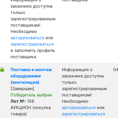
заказчике доступна
только
зарегистрированным
поставщикам!
Необходимо
авторизоваться
или
зарегистрироваться
и заполнить профиль
поставщика.
Поставка и монтаж
Информация о
04
оборудование
заказчике доступна
(вентиляция)
только
[Завершен]
зарегистрированным
Победитель выбран
поставщикам!
Лот №:
156
Необходимо
АУКЦИОН (покупка
авторизоваться
или
товара)
зарегистрироваться