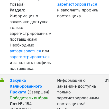
товара)
зарегистрироваться
Раздел:
и заполнить профиль
Информация о
поставщика.
заказчике доступна
только
зарегистрированным
поставщикам!
Необходимо
авторизоваться
или
зарегистрироваться
и заполнить профиль
поставщика.
Закупка
Информация о
31
Калиброванного
заказчике доступна
Проката
[Завершен]
только
Победитель выбран
зарегистрированным
Лот №:
154
поставщикам!