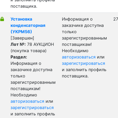
поставщика.
Установка
Информация о
27
конденсаторная
заказчике доступна
(УКРМ56)
только
[Завершен]
зарегистрированным
Лот №:
78
АУКЦИОН
поставщикам!
(покупка товара)
Необходимо
Раздел:
авторизоваться
или
Информация о
зарегистрироваться
заказчике доступна
и заполнить профиль
только
поставщика.
зарегистрированным
поставщикам!
Необходимо
авторизоваться
или
зарегистрироваться
и заполнить профиль