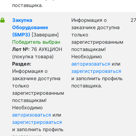
поставщика.
Закупка
Информация о
27
Оборудование
заказчике доступна
(БМРЗ)
[Завершен]
только
Победитель выбран
зарегистрированным
Лот №:
76
АУКЦИОН
поставщикам!
(покупка товара)
Необходимо
Раздел:
авторизоваться
или
Информация о
зарегистрироваться
заказчике доступна
и заполнить профиль
только
поставщика.
зарегистрированным
поставщикам!
Необходимо
авторизоваться
или
зарегистрироваться
и заполнить профиль