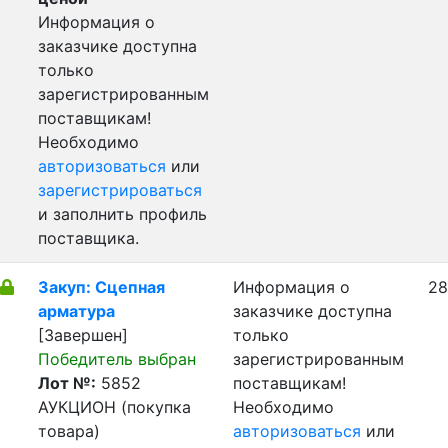
Информация о
заказчике доступна
только
зарегистрированным
поставщикам!
Необходимо
авторизоваться
или
зарегистрироваться
и заполнить профиль
поставщика.
Закуп: Сцепная
Информация о
28
арматура
заказчике доступна
[Завершен]
только
Победитель выбран
зарегистрированным
Лот №:
5852
поставщикам!
АУКЦИОН (покупка
Необходимо
товара)
авторизоваться
или