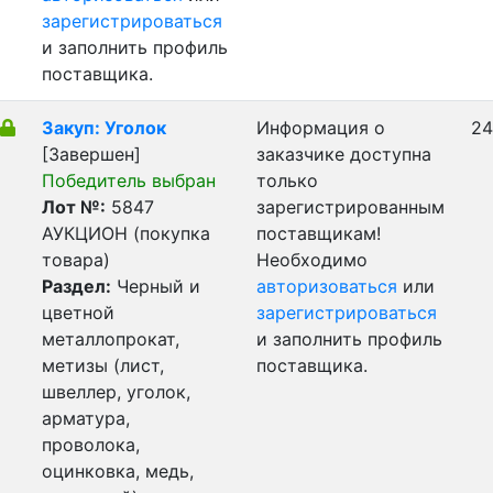
зарегистрироваться
и заполнить профиль
поставщика.
Закуп: Уголок
Информация о
24
[Завершен]
заказчике доступна
Победитель выбран
только
Лот №:
5847
зарегистрированным
АУКЦИОН (покупка
поставщикам!
товара)
Необходимо
Раздел:
Черный и
авторизоваться
или
цветной
зарегистрироваться
металлопрокат,
и заполнить профиль
метизы (лист,
поставщика.
швеллер, уголок,
арматура,
проволока,
оцинковка, медь,