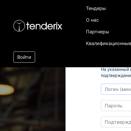
Тендеры
О нас
Партнеры
Квалификационные
Войти
На указанный 
подтверждение