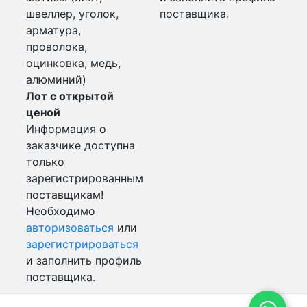
швеллер, уголок,
поставщика.
арматура,
проволока,
оцинковка, медь,
алюминий)
Лот с открытой
ценой
Информация о
заказчике доступна
только
зарегистрированным
поставщикам!
Необходимо
авторизоваться
или
зарегистрироваться
и заполнить профиль
поставщика.