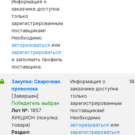
Информация о
заказчике доступна
только
зарегистрированным
поставщикам!
Необходимо
авторизоваться
или
зарегистрироваться
и заполнить профиль
поставщика.
Закупка: Сварочная
Информация о
18
проволока
заказчике доступна
[Завершен]
только
Победитель выбран
зарегистрированным
Лот №:
1857
поставщикам!
АУКЦИОН (покупка
Необходимо
товара)
авторизоваться
или
Раздел:
зарегистрироваться