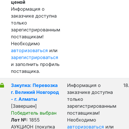
ценой
Информация о
заказчике доступна
только
зарегистрированным
поставщикам!
Необходимо
авторизоваться
или
зарегистрироваться
и заполнить профиль
поставщика.
Закупка: Перевозка
Информация о
18
г. Великий Новгород
заказчике доступна
- г. Алматы
только
[Завершен]
зарегистрированным
Победитель выбран
поставщикам!
Лот №:
1855
Необходимо
АУКЦИОН (покупка
авторизоваться
или