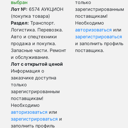
выбран
только
Лот №:
6574
АУКЦИОН
зарегистрированным
(покупка товара)
поставщикам!
Раздел:
Транспорт.
Необходимо
Логистика. Перевозка.
авторизоваться
или
Авто и спецтехники
зарегистрироваться
продажа и покупка.
и заполнить профиль
Запасные части. Ремонт
поставщика.
и обслуживание.
Лот с открытой ценой
Информация о
заказчике доступна
только
зарегистрированным
поставщикам!
Необходимо
авторизоваться
или
зарегистрироваться
и
заполнить профиль