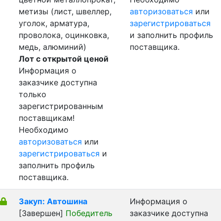
метизы (лист, швеллер,
авторизоваться
или
уголок, арматура,
зарегистрироваться
проволока, оцинковка,
и заполнить профиль
медь, алюминий)
поставщика.
Лот с открытой ценой
Информация о
заказчике доступна
только
зарегистрированным
поставщикам!
Необходимо
авторизоваться
или
зарегистрироваться
и
заполнить профиль
поставщика.
Закуп: Автошина
Информация о
[Завершен]
Победитель
заказчике доступна