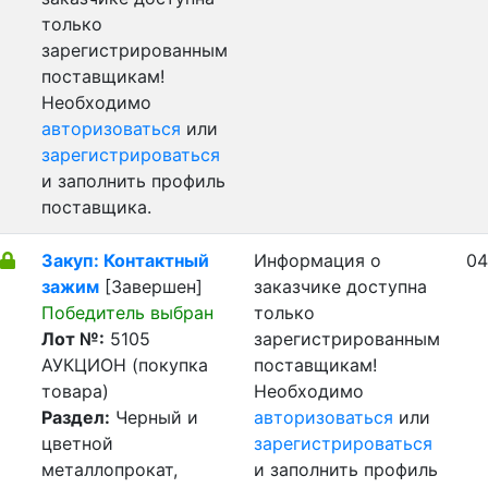
только
зарегистрированным
поставщикам!
Необходимо
авторизоваться
или
зарегистрироваться
и заполнить профиль
поставщика.
Закуп: Контактный
Информация о
04
зажим
[Завершен]
заказчике доступна
Победитель выбран
только
Лот №:
5105
зарегистрированным
АУКЦИОН (покупка
поставщикам!
товара)
Необходимо
Раздел:
Черный и
авторизоваться
или
цветной
зарегистрироваться
металлопрокат,
и заполнить профиль