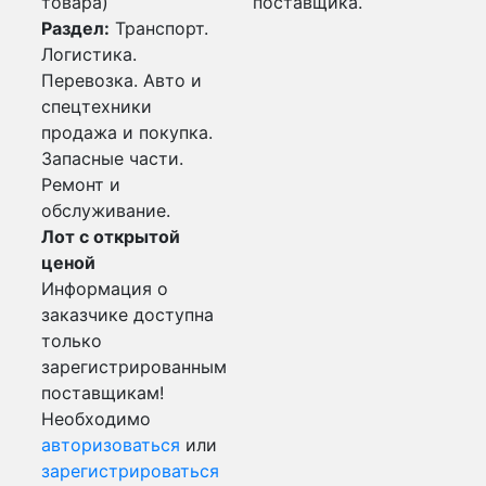
товара)
поставщика.
Раздел:
Транспорт.
Логистика.
Перевозка. Авто и
спецтехники
продажа и покупка.
Запасные части.
Ремонт и
обслуживание.
Лот с открытой
ценой
Информация о
заказчике доступна
только
зарегистрированным
поставщикам!
Необходимо
авторизоваться
или
зарегистрироваться