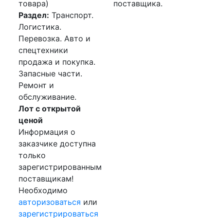
товара)
поставщика.
Раздел:
Транспорт.
Логистика.
Перевозка. Авто и
спецтехники
продажа и покупка.
Запасные части.
Ремонт и
обслуживание.
Лот с открытой
ценой
Информация о
заказчике доступна
только
зарегистрированным
поставщикам!
Необходимо
авторизоваться
или
зарегистрироваться