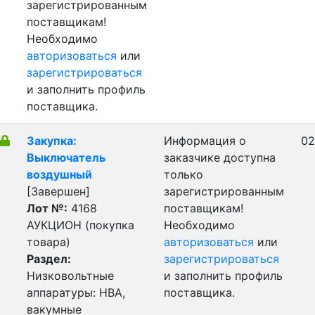
зарегистрированным
поставщикам!
Необходимо
авторизоваться
или
зарегистрироваться
и заполнить профиль
поставщика.
Закупка:
Информация о
02
Выключатель
заказчике доступна
воздушный
только
[Завершен]
зарегистрированным
Лот №:
4168
поставщикам!
АУКЦИОН (покупка
Необходимо
товара)
авторизоваться
или
Раздел:
зарегистрироваться
Низковольтные
и заполнить профиль
аппаратуры: НВА,
поставщика.
вакумные