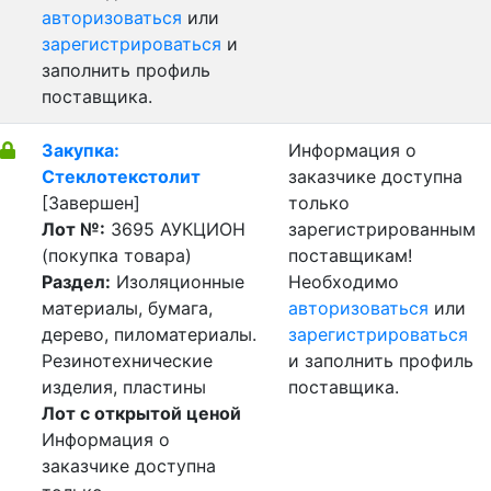
авторизоваться
или
зарегистрироваться
и
заполнить профиль
поставщика.
Закупка:
Информация о
Стеклотекстолит
заказчике доступна
[Завершен]
только
Лот №:
3695
АУКЦИОН
зарегистрированным
(покупка товара)
поставщикам!
Раздел:
Изоляционные
Необходимо
материалы, бумага,
авторизоваться
или
дерево, пиломатериалы.
зарегистрироваться
Резинотехнические
и заполнить профиль
изделия, пластины
поставщика.
Лот с открытой ценой
Информация о
заказчике доступна