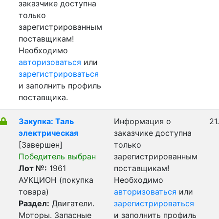
заказчике доступна
только
зарегистрированным
поставщикам!
Необходимо
авторизоваться
или
зарегистрироваться
и заполнить профиль
поставщика.
Закупка: Таль
Информация о
21
электрическая
заказчике доступна
[Завершен]
только
Победитель выбран
зарегистрированным
Лот №:
1961
поставщикам!
АУКЦИОН (покупка
Необходимо
товара)
авторизоваться
или
Раздел:
Двигатели.
зарегистрироваться
Моторы. Запасные
и заполнить профиль