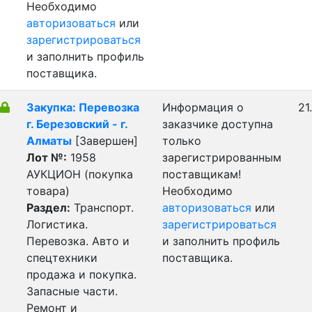
Необходимо
авторизоваться
или
зарегистрироваться
и заполнить профиль
поставщика.
Закупка: Перевозка
Информация о
21
г. Березовский - г.
заказчике доступна
Алматы
[Завершен]
только
Лот №:
1958
зарегистрированным
АУКЦИОН (покупка
поставщикам!
товара)
Необходимо
Раздел:
Транспорт.
авторизоваться
или
Логистика.
зарегистрироваться
Перевозка. Авто и
и заполнить профиль
спецтехники
поставщика.
продажа и покупка.
Запасные части.
Ремонт и