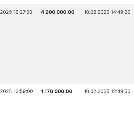
.2025 16:27:00
4 900 000.00
10.02.2025 14:49:26
.2025 12:59:00
1 170 000.00
10.02.2025 12:49:50