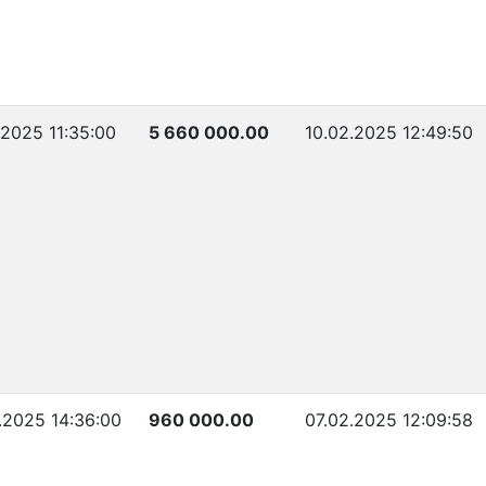
.2025 11:35:00
5 660 000.00
10.02.2025 12:49:50
.2025 14:36:00
960 000.00
07.02.2025 12:09:58