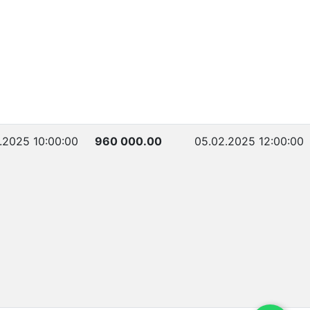
.2025 10:00:00
960 000.00
05.02.2025 12:00:00