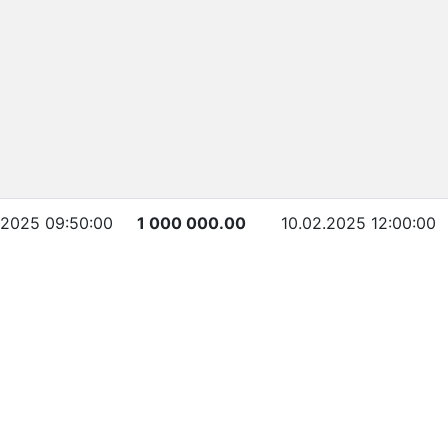
.2025 09:50:00
1 000 000.00
10.02.2025 12:00:00