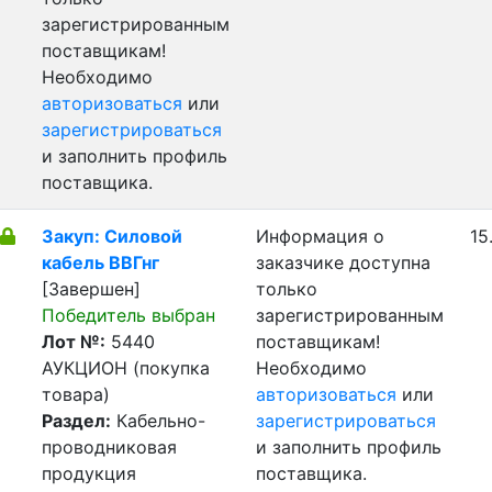
зарегистрированным
поставщикам!
Необходимо
авторизоваться
или
зарегистрироваться
и заполнить профиль
поставщика.
Закуп: Силовой
Информация о
15
кабель ВВГнг
заказчике доступна
[Завершен]
только
Победитель выбран
зарегистрированным
Лот №:
5440
поставщикам!
АУКЦИОН (покупка
Необходимо
товара)
авторизоваться
или
Раздел:
Кабельно-
зарегистрироваться
проводниковая
и заполнить профиль
продукция
поставщика.