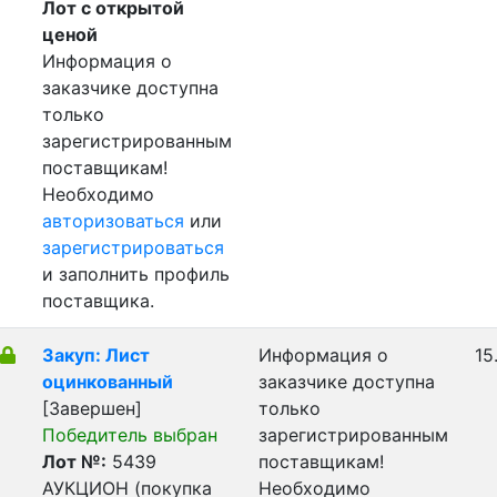
Лот с открытой
ценой
Информация о
заказчике доступна
только
зарегистрированным
поставщикам!
Необходимо
авторизоваться
или
зарегистрироваться
и заполнить профиль
поставщика.
Закуп: Лист
Информация о
15
оцинкованный
заказчике доступна
[Завершен]
только
Победитель выбран
зарегистрированным
Лот №:
5439
поставщикам!
АУКЦИОН (покупка
Необходимо