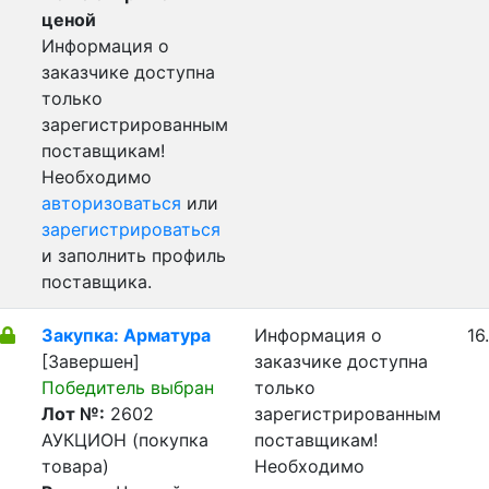
ценой
Информация о
заказчике доступна
только
зарегистрированным
поставщикам!
Необходимо
авторизоваться
или
зарегистрироваться
и заполнить профиль
поставщика.
Закупка: Арматура
Информация о
16
[Завершен]
заказчике доступна
Победитель выбран
только
Лот №:
2602
зарегистрированным
АУКЦИОН (покупка
поставщикам!
товара)
Необходимо