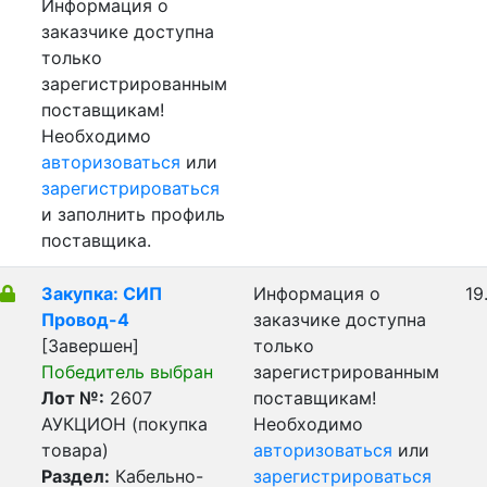
Информация о
заказчике доступна
только
зарегистрированным
поставщикам!
Необходимо
авторизоваться
или
зарегистрироваться
и заполнить профиль
поставщика.
Закупка: СИП
Информация о
19
Провод-4
заказчике доступна
[Завершен]
только
Победитель выбран
зарегистрированным
Лот №:
2607
поставщикам!
АУКЦИОН (покупка
Необходимо
товара)
авторизоваться
или
Раздел:
Кабельно-
зарегистрироваться