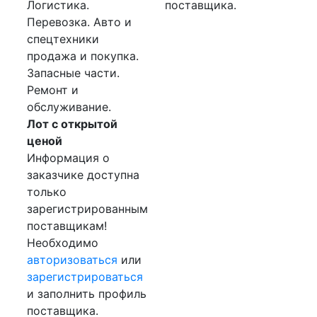
Логистика.
поставщика.
Перевозка. Авто и
спецтехники
продажа и покупка.
Запасные части.
Ремонт и
обслуживание.
Лот с открытой
ценой
Информация о
заказчике доступна
только
зарегистрированным
поставщикам!
Необходимо
авторизоваться
или
зарегистрироваться
и заполнить профиль
поставщика.