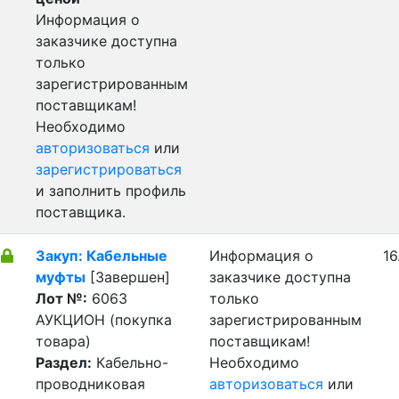
Информация о
заказчике доступна
только
зарегистрированным
поставщикам!
Необходимо
авторизоваться
или
зарегистрироваться
и заполнить профиль
поставщика.
Закуп: Кабельные
Информация о
16
муфты
[Завершен]
заказчике доступна
Лот №:
6063
только
АУКЦИОН (покупка
зарегистрированным
товара)
поставщикам!
Раздел:
Кабельно-
Необходимо
проводниковая
авторизоваться
или