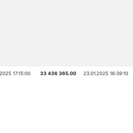
.2025 17:15:00
33 436 365.00
23.01.2025 16:39:10