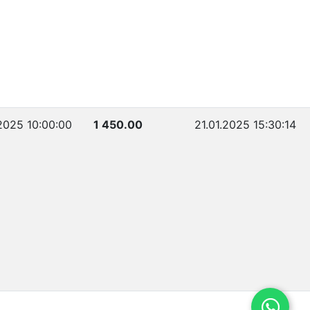
.2025 10:00:00
1 450.00
21.01.2025 15:30:14