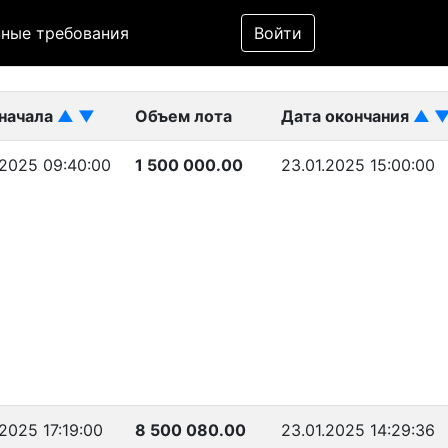
Фильтр
ные требования
Войти
ликован)
 начала
▲
▼
Объем лота
Дата окончания
▲
.2025 09:40:00
1 500 000.00
23.01.2025 15:00:00
.2025 17:19:00
8 500 080.00
23.01.2025 14:29:36