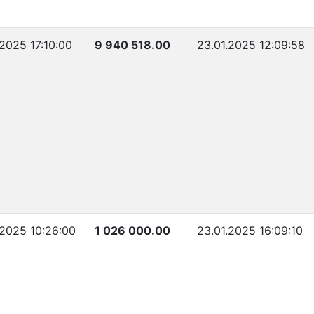
.2025 17:10:00
9 940 518.00
23.01.2025 12:09:58
.2025 10:26:00
1 026 000.00
23.01.2025 16:09:10