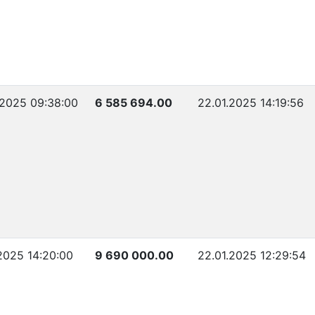
.2025 09:38:00
6 585 694.00
22.01.2025 14:19:56
.2025 14:20:00
9 690 000.00
22.01.2025 12:29:54