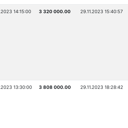
1.2023 14:15:00
3 320 000.00
29.11.2023 15:40:57
1.2023 13:30:00
3 808 000.00
29.11.2023 18:28:42