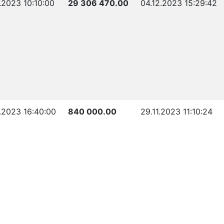
1.2023 10:10:00
29 306 470.00
04.12.2023 15:29:42
1.2023 16:40:00
840 000.00
29.11.2023 11:10:24