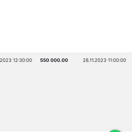
1.2023 12:30:00
550 000.00
28.11.2023 11:00:00