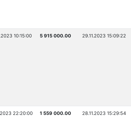
1.2023 10:15:00
5 915 000.00
29.11.2023 15:09:22
1.2023 22:20:00
1 559 000.00
28.11.2023 15:29:54