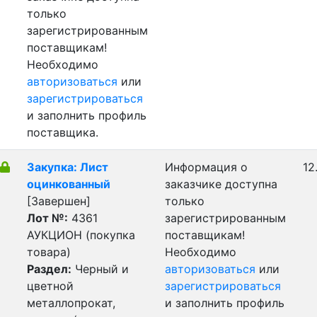
только
зарегистрированным
поставщикам!
Необходимо
авторизоваться
или
зарегистрироваться
и заполнить профиль
поставщика.
Закупка: Лист
Информация о
12
оцинкованный
заказчике доступна
[Завершен]
только
Лот №:
4361
зарегистрированным
АУКЦИОН (покупка
поставщикам!
товара)
Необходимо
Раздел:
Черный и
авторизоваться
или
цветной
зарегистрироваться
металлопрокат,
и заполнить профиль