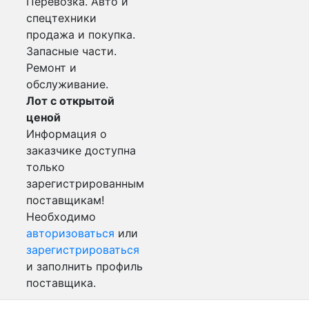
Перевозка. Авто и
спецтехники
продажа и покупка.
Запасные части.
Ремонт и
обслуживание.
Лот с открытой
ценой
Информация о
заказчике доступна
только
зарегистрированным
поставщикам!
Необходимо
авторизоваться
или
зарегистрироваться
и заполнить профиль
поставщика.