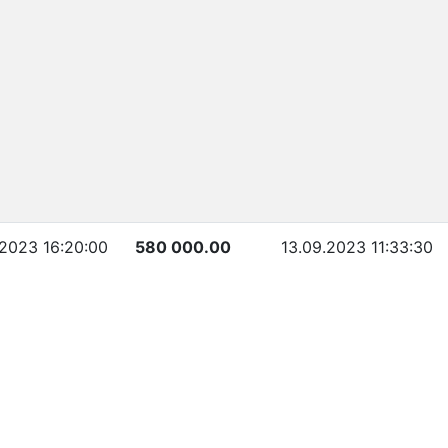
.2023 16:20:00
580 000.00
13.09.2023 11:33:30