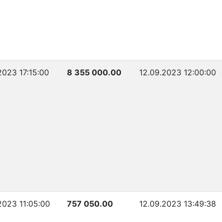
2023 17:15:00
8 355 000.00
12.09.2023 12:00:00
2023 11:05:00
757 050.00
12.09.2023 13:49:38