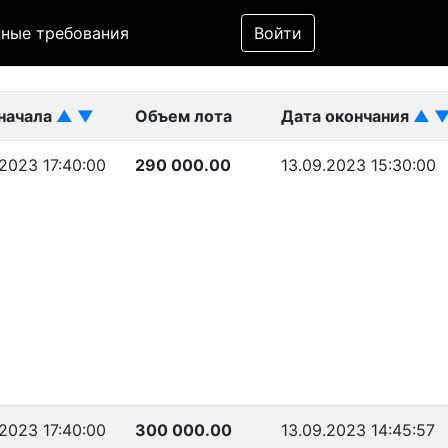
Фильтр
ные требования
Войти
ликован)
начала
▲
▼
Объем лота
Дата окончания
▲
.2023 17:40:00
290 000.00
13.09.2023 15:30:00
.2023 17:40:00
300 000.00
13.09.2023 14:45:57