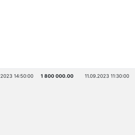
.2023 14:50:00
1 800 000.00
11.09.2023 11:30:00