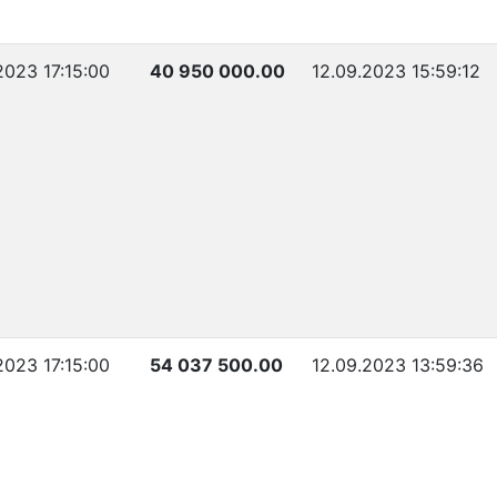
2023 17:15:00
40 950 000.00
12.09.2023 15:59:12
2023 17:15:00
54 037 500.00
12.09.2023 13:59:36