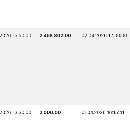
.2026 15:50:00
2 458 802.00
02.04.2026 12:00:00
.2026 13:30:00
2 000.00
01.04.2026 16:15:41