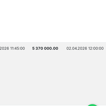
.2026 11:45:00
5 370 000.00
02.04.2026 12:00:00