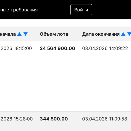
Фильтр
ные требования
Войти
ликован)
 начала
▲
▼
Объем лота
Дата окончания
▲
.2026 18:15:00
24 564 900.00
03.04.2026 14:09:22
.2026 15:28:00
344 500.00
03.04.2026 11:09:58