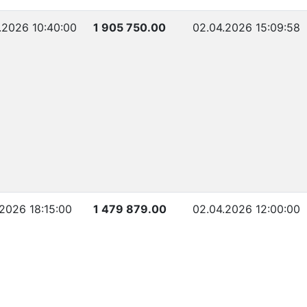
.2026 10:40:00
1 905 750.00
02.04.2026 15:09:58
.2026 18:15:00
1 479 879.00
02.04.2026 12:00:00