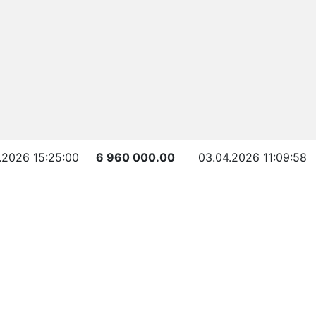
.2026 15:25:00
6 960 000.00
03.04.2026 11:09:58