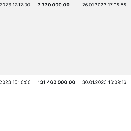
.2023 17:12:00
2 720 000.00
26.01.2023 17:08:58
.2023 15:10:00
131 460 000.00
30.01.2023 16:09:16