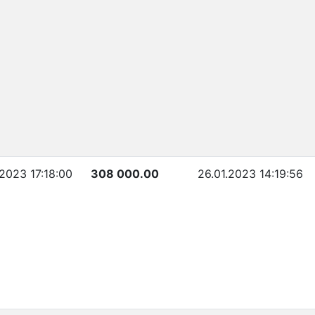
.2023 17:18:00
308 000.00
26.01.2023 14:19:56