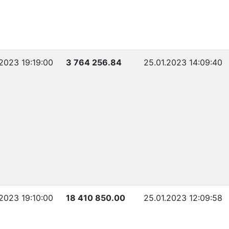
.2023 19:19:00
3 764 256.84
25.01.2023 14:09:40
.2023 19:10:00
18 410 850.00
25.01.2023 12:09:58