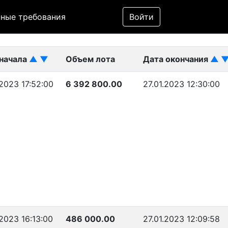
Фильтр
ные требования
Войти
ликован)
 начала
▲
▼
Объем лота
Дата окончания
▲
.2023 17:52:00
6 392 800.00
27.01.2023 12:30:00
.2023 16:13:00
486 000.00
27.01.2023 12:09:58