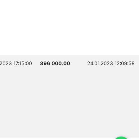
.2023 17:15:00
396 000.00
24.01.2023 12:09:58