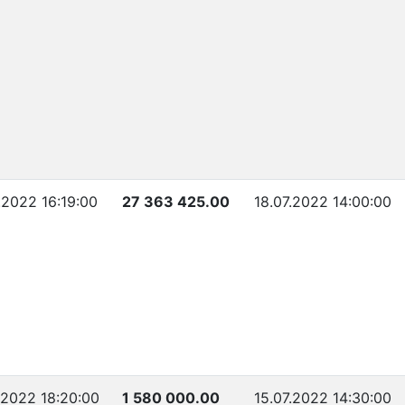
.2022 16:19:00
27 363 425.00
18.07.2022 14:00:00
.2022 18:20:00
1 580 000.00
15.07.2022 14:30:00