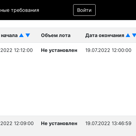
Фильтр
ные требования
Войти
ликован)
 начала
▲
▼
Объем лота
Дата окончания
▲
.2022 12:12:00
Не установлен
19.07.2022 12:00:00
.2022 12:09:00
Не установлен
19.07.2022 13:46:59