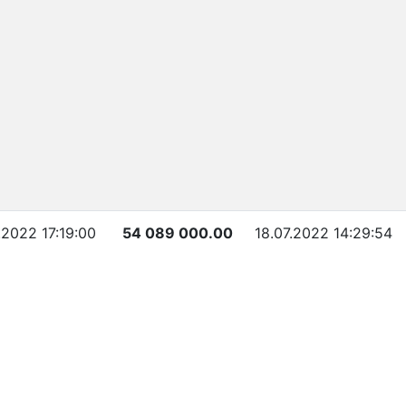
.2022 17:19:00
54 089 000.00
18.07.2022 14:29:54