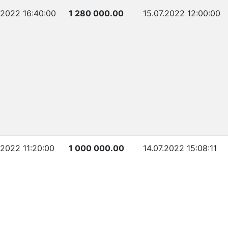
.2022 16:40:00
1 280 000.00
15.07.2022 12:00:00
.2022 11:20:00
1 000 000.00
14.07.2022 15:08:11