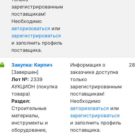
зарегистрированным
поставщикам!
Необходимо
авторизоваться
или
зарегистрироваться
и заполнить профиль
поставщика.
Закупка: Кирпич
Информация о
28
[Завершен]
заказчике доступна
Лот №:
2339
только
АУКЦИОН (покупка
зарегистрированным
товара)
поставщикам!
Раздел:
Необходимо
Строительные
авторизоваться
или
материалы,
зарегистрироваться
инструменты и
и заполнить профиль
оборудование,
поставщика.