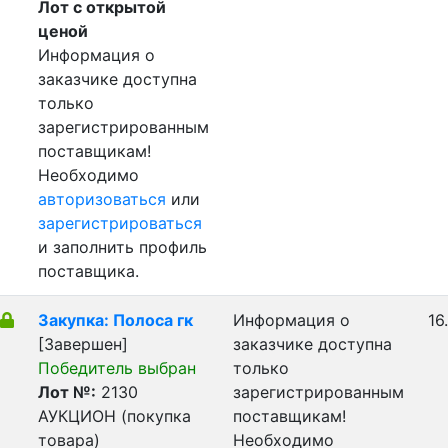
Лот с открытой
ценой
Информация о
заказчике доступна
только
зарегистрированным
поставщикам!
Необходимо
авторизоваться
или
зарегистрироваться
и заполнить профиль
поставщика.
Закупка: Полоса гк
Информация о
16
[Завершен]
заказчике доступна
Победитель выбран
только
Лот №:
2130
зарегистрированным
АУКЦИОН (покупка
поставщикам!
товара)
Необходимо