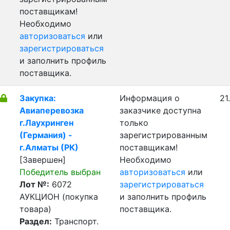
поставщикам!
Необходимо
авторизоваться
или
зарегистрироваться
и заполнить профиль
поставщика.
Закупка:
Информация о
21
Авиаперевозка
заказчике доступна
г.Лаухринген
только
(Германия) -
зарегистрированным
г.Алматы (РК)
поставщикам!
[Завершен]
Необходимо
Победитель выбран
авторизоваться
или
Лот №:
6072
зарегистрироваться
АУКЦИОН (покупка
и заполнить профиль
товара)
поставщика.
Раздел:
Транспорт.