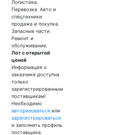
Логистика.
Перевозка. Авто и
спецтехники
продажа и покупка.
Запасные части.
Ремонт и
обслуживание.
Лот с открытой
ценой
Информация о
заказчике доступна
только
зарегистрированным
поставщикам!
Необходимо
авторизоваться
или
зарегистрироваться
и заполнить профиль
поставщика.