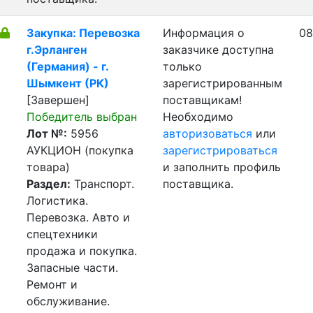
Закупка: Перевозка
Информация о
08
г.Эрланген
заказчике доступна
(Германия) - г.
только
Шымкент (РК)
зарегистрированным
[Завершен]
поставщикам!
Победитель выбран
Необходимо
Лот №:
5956
авторизоваться
или
АУКЦИОН (покупка
зарегистрироваться
товара)
и заполнить профиль
Раздел:
Транспорт.
поставщика.
Логистика.
Перевозка. Авто и
спецтехники
продажа и покупка.
Запасные части.
Ремонт и
обслуживание.