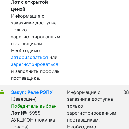
Лот с открытой
ценой
Информация о
заказчике доступна
только
зарегистрированным
поставщикам!
Необходимо
авторизоваться
или
зарегистрироваться
и заполнить профиль
поставщика.
Закуп: Реле РЭПУ
Информация о
08
[Завершен]
заказчике доступна
Победитель выбран
только
Лот №:
5955
зарегистрированным
АУКЦИОН (покупка
поставщикам!
товара)
Необходимо