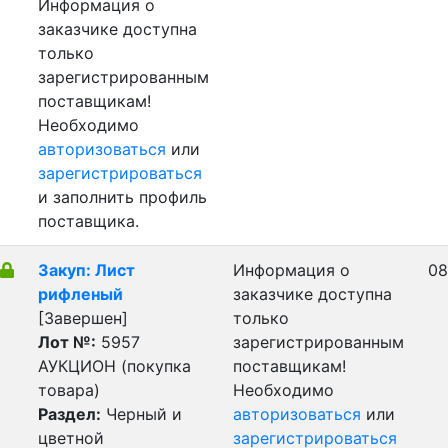
Информация о
заказчике доступна
только
зарегистрированным
поставщикам!
Необходимо
авторизоваться
или
зарегистрироваться
и заполнить профиль
поставщика.
Закуп: Лист
Информация о
08
рифленый
заказчике доступна
[Завершен]
только
Лот №:
5957
зарегистрированным
АУКЦИОН (покупка
поставщикам!
товара)
Необходимо
Раздел:
Черный и
авторизоваться
или
цветной
зарегистрироваться