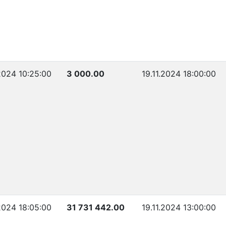
.2024 10:25:00
3 000.00
19.11.2024 18:00:00
.2024 18:05:00
31 731 442.00
19.11.2024 13:00:00