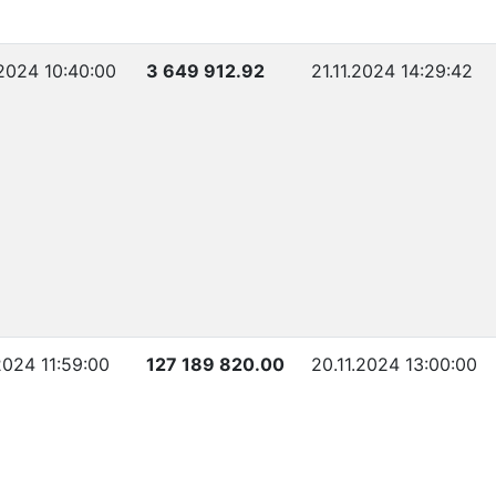
.2024 10:40:00
3 649 912.92
21.11.2024 14:29:42
.2024 11:59:00
127 189 820.00
20.11.2024 13:00:00