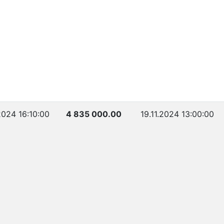
.2024 16:10:00
4 835 000.00
19.11.2024 13:00:00