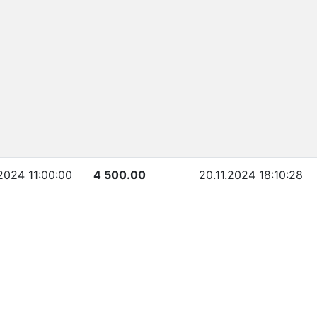
.2024 11:00:00
4 500.00
20.11.2024 18:10:28