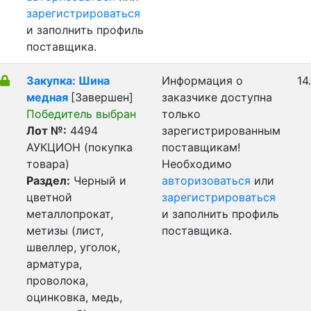
зарегистрироваться
и заполнить профиль
поставщика.
Закупка: Шина
Информация о
14
медная
[Завершен]
заказчике доступна
Победитель выбран
только
Лот №:
4494
зарегистрированным
АУКЦИОН (покупка
поставщикам!
товара)
Необходимо
Раздел:
Черный и
авторизоваться
или
цветной
зарегистрироваться
металлопрокат,
и заполнить профиль
метизы (лист,
поставщика.
швеллер, уголок,
арматура,
проволока,
оцинковка, медь,