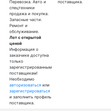
Перевозка. Авто и
поставщика.
спецтехники
продажа и покупка.
Запасные части.
Ремонт и
обслуживание.
Лот с открытой
ценой
Информация о
заказчике доступна
только
зарегистрированным
поставщикам!
Необходимо
авторизоваться
или
зарегистрироваться
и заполнить профиль
поставщика.