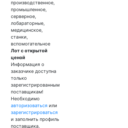
производственное,
промышленное,
серверное,
лобараторные,
медицинское,
станки,
вспомогательное
Лот с открытой
ценой
Информация о
заказчике доступна
только
зарегистрированным
поставщикам!
Необходимо
авторизоваться
или
зарегистрироваться
и заполнить профиль
поставщика.