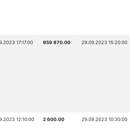
9.2023 17:17:00
959 870.00
29.09.2023 15:20:00
9.2023 12:10:00
2 600.00
29.09.2023 10:30:00