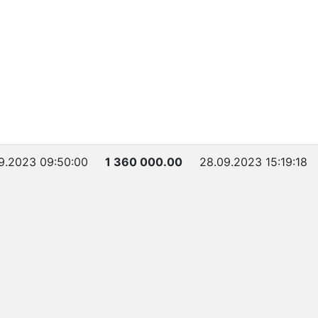
9.2023 09:50:00
1 360 000.00
28.09.2023 15:19:18