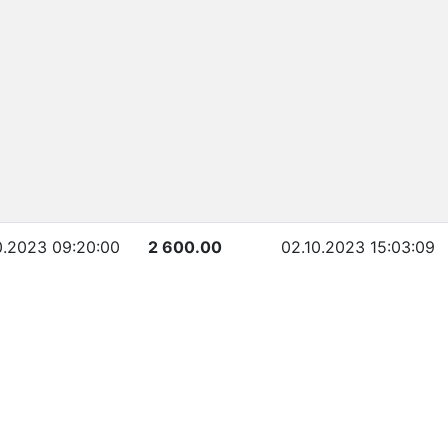
0.2023 09:20:00
2 600.00
02.10.2023 15:03:09