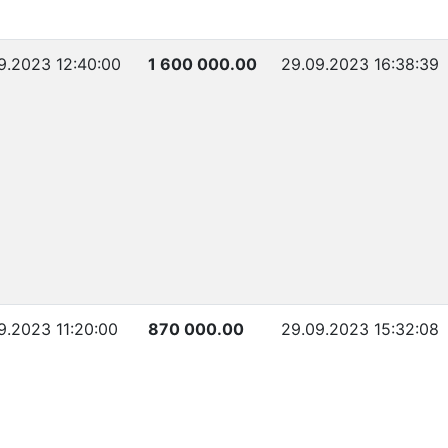
9.2023 12:40:00
1 600 000.00
29.09.2023 16:38:39
9.2023 11:20:00
870 000.00
29.09.2023 15:32:08