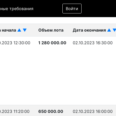
Фильтр
ные требования
Войти
ликован)
а начала
▲
▼
Объем лота
Дата окончания
▲
0.2023 12:30:00
1 280 000.00
02.10.2023 16:30:00
0.2023 11:20:00
650 000.00
02.10.2023 16:00:00