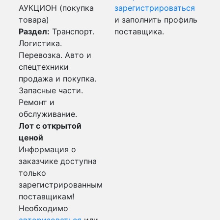
АУКЦИОН (покупка
зарегистрироваться
товара)
и заполнить профиль
Раздел:
Транспорт.
поставщика.
Логистика.
Перевозка. Авто и
спецтехники
продажа и покупка.
Запасные части.
Ремонт и
обслуживание.
Лот с открытой
ценой
Информация о
заказчике доступна
только
зарегистрированным
поставщикам!
Необходимо