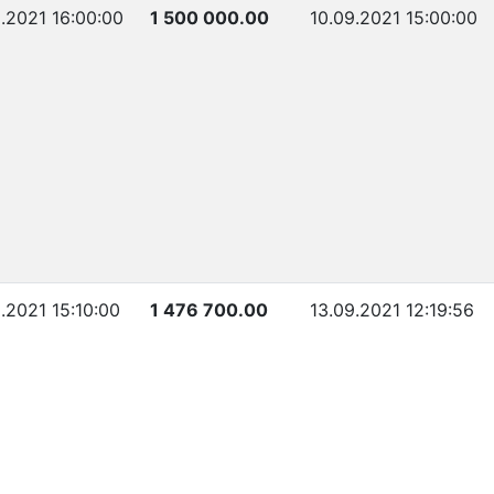
.2021 16:00:00
1 500 000.00
10.09.2021 15:00:00
.2021 15:10:00
1 476 700.00
13.09.2021 12:19:56