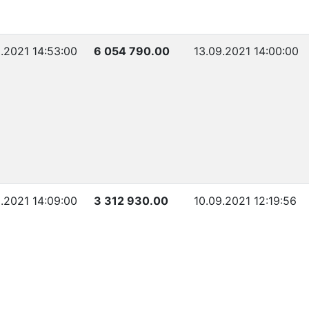
.2021 14:53:00
6 054 790.00
13.09.2021 14:00:00
.2021 14:09:00
3 312 930.00
10.09.2021 12:19:56