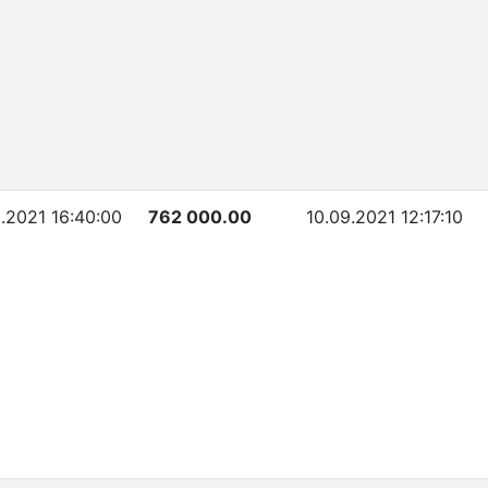
.2021 16:40:00
762 000.00
10.09.2021 12:17:10