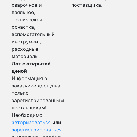
сварочное и
поставщика.
паяльное,
техническая
оснастка,
вспомогательный
инструмент,
расходные
материалы
Лот с открытой
ценой
Информация о
заказчике доступна
только
зарегистрированным
поставщикам!
Необходимо
авторизоваться
или
зарегистрироваться