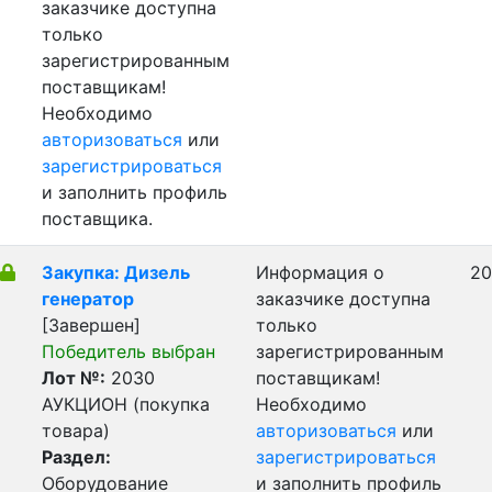
заказчике доступна
только
зарегистрированным
поставщикам!
Необходимо
авторизоваться
или
зарегистрироваться
и заполнить профиль
поставщика.
Закупка: Дизель
Информация о
20
генератор
заказчике доступна
[Завершен]
только
Победитель выбран
зарегистрированным
Лот №:
2030
поставщикам!
АУКЦИОН (покупка
Необходимо
товара)
авторизоваться
или
Раздел:
зарегистрироваться
Оборудование
и заполнить профиль