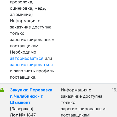
проволока,
оцинковка, медь,
алюминий)
Информация о
заказчике доступна
только
зарегистрированным
поставщикам!
Необходимо
авторизоваться
или
зарегистрироваться
и заполнить профиль
поставщика.
Закупка: Перевозка
Информация о
16
г. Челябинск - г.
заказчике доступна
Шымкент
только
[Завершен]
зарегистрированным
Лот №:
1847
поставщикам!