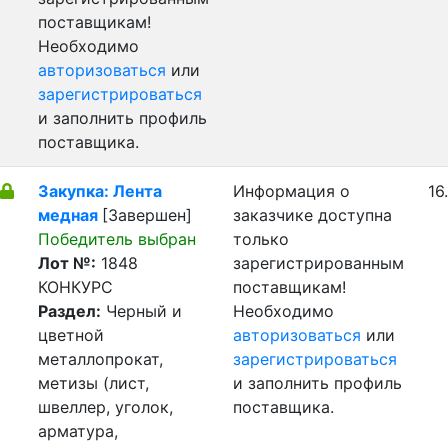
поставщикам!
Необходимо
авторизоваться
или
зарегистрироваться
и заполнить профиль
поставщика.
Закупка: Лента
Информация о
16
медная
[Завершен]
заказчике доступна
Победитель выбран
только
Лот №:
1848
зарегистрированным
КОНКУРС
поставщикам!
Раздел:
Черный и
Необходимо
цветной
авторизоваться
или
металлопрокат,
зарегистрироваться
метизы (лист,
и заполнить профиль
швеллер, уголок,
поставщика.
арматура,