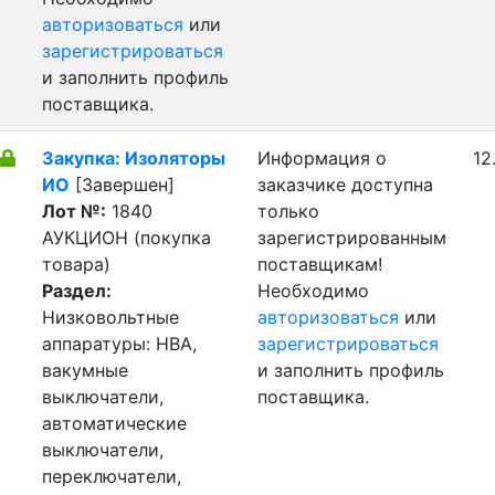
авторизоваться
или
зарегистрироваться
и заполнить профиль
поставщика.
Закупка: Изоляторы
Информация о
12
ИО
[Завершен]
заказчике доступна
Лот №:
1840
только
АУКЦИОН (покупка
зарегистрированным
товара)
поставщикам!
Раздел:
Необходимо
Низковольтные
авторизоваться
или
аппаратуры: НВА,
зарегистрироваться
вакумные
и заполнить профиль
выключатели,
поставщика.
автоматические
выключатели,
переключатели,