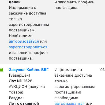
ценой
и заполнить профиль
Информация о
поставщика.
заказчике доступна
только
зарегистрированным
поставщикам!
Необходимо
авторизоваться
или
зарегистрироваться
и заполнить профиль
поставщика.
Закупка: Кабель ВВГ
Информация о
01
[Завершен]
заказчике доступна
Лот №:
1628
только
АУКЦИОН (покупка
зарегистрированным
товара)
поставщикам!
Раздел:
Необходимо
Лот с открытой
авторизоваться
или