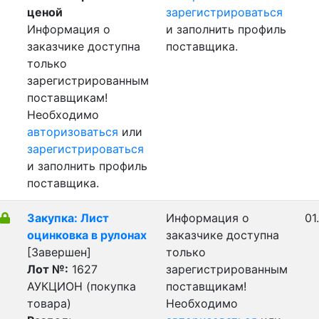
ценой
зарегистрироваться
Информация о
и заполнить профиль
заказчике доступна
поставщика.
только
зарегистрированным
поставщикам!
Необходимо
авторизоваться
или
зарегистрироваться
и заполнить профиль
поставщика.
Закупка: Лист
Информация о
01
оцинковка в рулонах
заказчике доступна
[Завершен]
только
Лот №:
1627
зарегистрированным
АУКЦИОН (покупка
поставщикам!
товара)
Необходимо