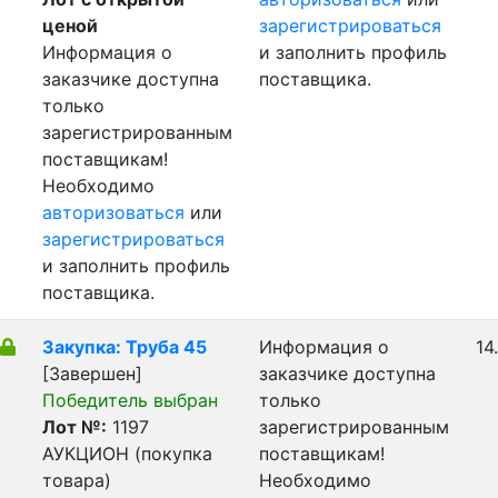
ценой
зарегистрироваться
Информация о
и заполнить профиль
заказчике доступна
поставщика.
только
зарегистрированным
поставщикам!
Необходимо
авторизоваться
или
зарегистрироваться
и заполнить профиль
поставщика.
Закупка: Труба 45
Информация о
14
[Завершен]
заказчике доступна
Победитель выбран
только
Лот №:
1197
зарегистрированным
АУКЦИОН (покупка
поставщикам!
товара)
Необходимо