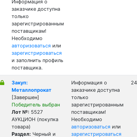
Информация о
заказчике доступна
только
зарегистрированным
поставщикам!
Необходимо
авторизоваться
или
зарегистрироваться
и заполнить профиль
поставщика.
Закуп:
Информация о
24
Металлопрокат
заказчике доступна
[Завершен]
только
Победитель выбран
зарегистрированным
Лот №:
5527
поставщикам!
АУКЦИОН (покупка
Необходимо
товара)
авторизоваться
или
Раздел:
Черный и
зарегистрироваться