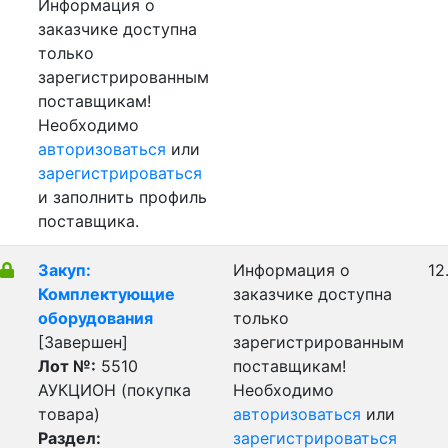
Информация о
заказчике доступна
только
зарегистрированным
поставщикам!
Необходимо
авторизоваться
или
зарегистрироваться
и заполнить профиль
поставщика.
Закуп:
Информация о
12
Комплектующие
заказчике доступна
оборудования
только
[Завершен]
зарегистрированным
Лот №:
5510
поставщикам!
АУКЦИОН (покупка
Необходимо
товара)
авторизоваться
или
Раздел:
зарегистрироваться