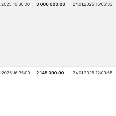
1.2025 10:30:00
3 000 000.00
24.01.2025 16:06:33
1.2025 16:35:00
2 145 000.00
24.01.2025 12:09:58