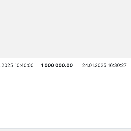
1.2025 10:40:00
1 000 000.00
24.01.2025 16:30:27