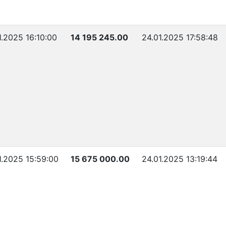
1.2025 16:10:00
14 195 245.00
24.01.2025 17:58:48
1.2025 15:59:00
15 675 000.00
24.01.2025 13:19:44