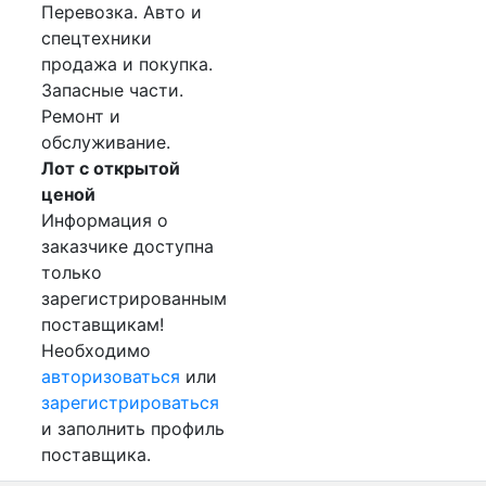
Перевозка. Авто и
спецтехники
продажа и покупка.
Запасные части.
Ремонт и
обслуживание.
Лот с открытой
ценой
Информация о
заказчике доступна
только
зарегистрированным
поставщикам!
Необходимо
авторизоваться
или
зарегистрироваться
и заполнить профиль
поставщика.