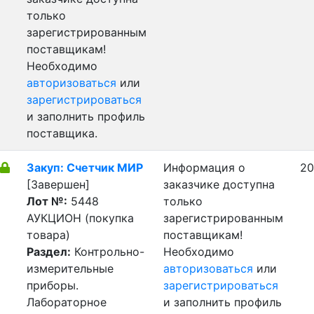
только
зарегистрированным
поставщикам!
Необходимо
авторизоваться
или
зарегистрироваться
и заполнить профиль
поставщика.
Закуп: Счетчик МИР
Информация о
20
[Завершен]
заказчике доступна
Лот №:
5448
только
АУКЦИОН (покупка
зарегистрированным
товара)
поставщикам!
Раздел:
Контрольно-
Необходимо
измерительные
авторизоваться
или
приборы.
зарегистрироваться
Лабораторное
и заполнить профиль