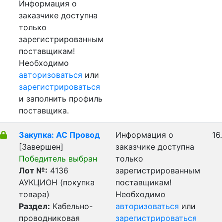
Информация о
заказчике доступна
только
зарегистрированным
поставщикам!
Необходимо
авторизоваться
или
зарегистрироваться
и заполнить профиль
поставщика.
Закупка: АС Провод
Информация о
16
[Завершен]
заказчике доступна
Победитель выбран
только
Лот №:
4136
зарегистрированным
АУКЦИОН (покупка
поставщикам!
товара)
Необходимо
Раздел:
Кабельно-
авторизоваться
или
проводниковая
зарегистрироваться