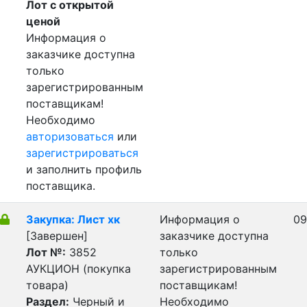
Лот с открытой
ценой
Информация о
заказчике доступна
только
зарегистрированным
поставщикам!
Необходимо
авторизоваться
или
зарегистрироваться
и заполнить профиль
поставщика.
Закупка: Лист хк
Информация о
09
[Завершен]
заказчике доступна
Лот №:
3852
только
АУКЦИОН (покупка
зарегистрированным
товара)
поставщикам!
Раздел:
Черный и
Необходимо