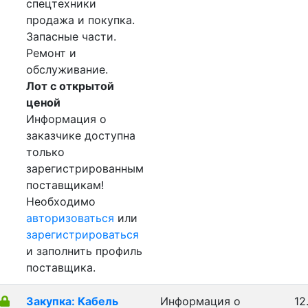
спецтехники
продажа и покупка.
Запасные части.
Ремонт и
обслуживание.
Лот с открытой
ценой
Информация о
заказчике доступна
только
зарегистрированным
поставщикам!
Необходимо
авторизоваться
или
зарегистрироваться
и заполнить профиль
поставщика.
Закупка: Кабель
Информация о
12