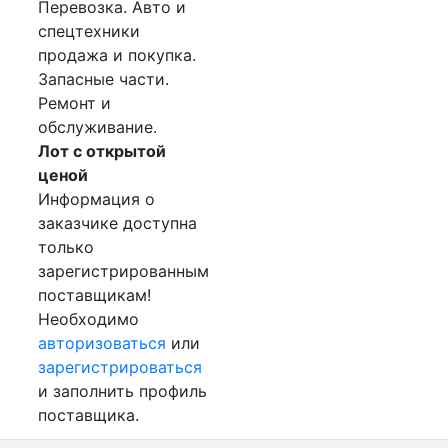
Перевозка. Авто и
спецтехники
продажа и покупка.
Запасные части.
Ремонт и
обслуживание.
Лот с открытой
ценой
Информация о
заказчике доступна
только
зарегистрированным
поставщикам!
Необходимо
авторизоваться
или
зарегистрироваться
и заполнить профиль
поставщика.