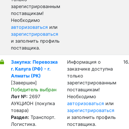
зарегистрированным
поставщикам!
Необходимо
авторизоваться
или
зарегистрироваться
и заполнить профиль
поставщика.
Закупка: Перевозка
Информация о
16
г. Калуга (РФ) - г.
заказчике доступна
Алматы (РК)
только
[Завершен]
зарегистрированным
Победитель выбран
поставщикам!
Лот №:
2697
Необходимо
АУКЦИОН (покупка
авторизоваться
или
товара)
зарегистрироваться
Раздел:
Транспорт.
и заполнить профиль
Логистика.
поставщика.