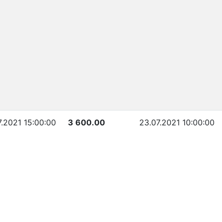
7.2021 15:00:00
3 600.00
23.07.2021 10:00:00