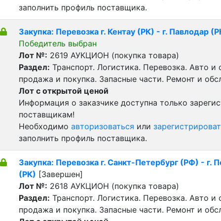
заполнить профиль поставщика.
Закупка: Перевозка г. Кентау (РК) - г. Павлодар (Р
Победитель выбран
Лот №:
2619
АУКЦИОН (покупка товара)
Раздел:
Транспорт. Логистика. Перевозка. Авто и
продажа и покупка. Запасные части. Ремонт и обс
Лот с открытой ценой
Информация о заказчике доступна только зареги
поставщикам!
Необходимо
авторизоваться
или
зарегистрироват
заполнить профиль поставщика.
Закупка: Перевозка г. Санкт-Петербург (РФ) - г. 
(РК)
[Завершен]
Лот №:
2618
АУКЦИОН (покупка товара)
Раздел:
Транспорт. Логистика. Перевозка. Авто и
продажа и покупка. Запасные части. Ремонт и обс