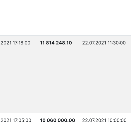
.2021 17:18:00
11 814 248.10
22.07.2021 11:30:00
.2021 17:05:00
10 060 000.00
22.07.2021 10:00:00