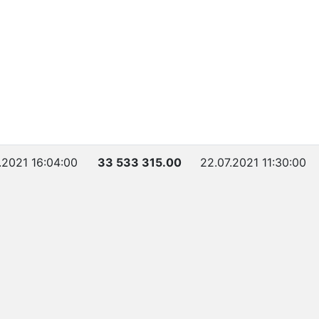
.2021 16:04:00
33 533 315.00
22.07.2021 11:30:00