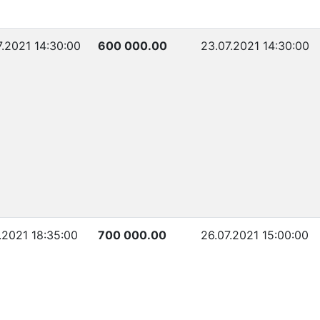
7.2021 14:30:00
600 000.00
23.07.2021 14:30:00
.2021 18:35:00
700 000.00
26.07.2021 15:00:00