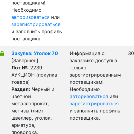
поставщикам!
Необходимо
авторизоваться
или
зарегистрироваться
и заполнить профиль
поставщика.
Закупка: Уголок 70
Информация о
30
[Завершен]
заказчике доступна
Лот №:
2239
только
АУКЦИОН (покупка
зарегистрированным
товара)
поставщикам!
Раздел:
Черный и
Необходимо
цветной
авторизоваться
или
металлопрокат,
зарегистрироваться
метизы (лист,
и заполнить профиль
швеллер, уголок,
поставщика.
арматура,
проволока,