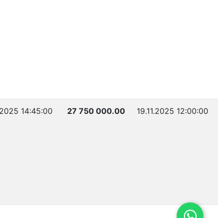
.2025 14:45:00
27 750 000.00
19.11.2025 12:00:00