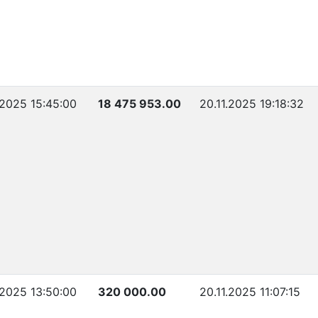
.2025 15:45:00
18 475 953.00
20.11.2025 19:18:32
.2025 13:50:00
320 000.00
20.11.2025 11:07:15