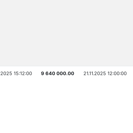
.2025 15:12:00
9 640 000.00
21.11.2025 12:00:00