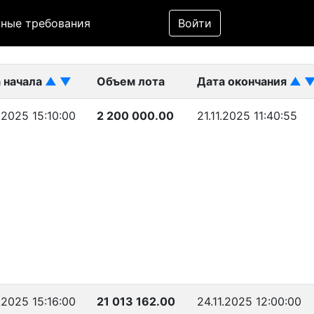
Фильтр
ные требования
Войти
ликован)
 начала
▲
▼
Объем лота
Дата окончания
▲
.2025 15:10:00
2 200 000.00
21.11.2025 11:40:55
.2025 15:16:00
21 013 162.00
24.11.2025 12:00:00