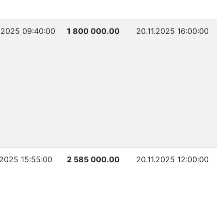
1.2025 09:40:00
1 800 000.00
20.11.2025 16:00:00
.2025 15:55:00
2 585 000.00
20.11.2025 12:00:00