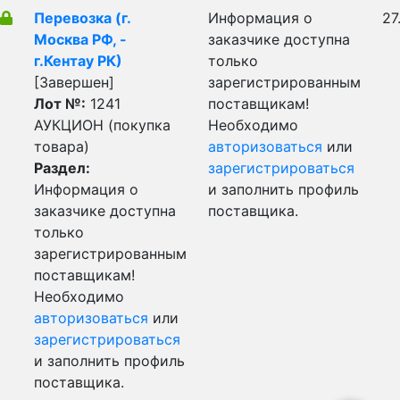
Перевозка (г.
Информация о
27
Москва РФ, -
заказчике доступна
г.Кентау РК)
только
[Завершен]
зарегистрированным
Лот №:
1241
поставщикам!
АУКЦИОН (покупка
Необходимо
товара)
авторизоваться
или
Раздел:
зарегистрироваться
Информация о
и заполнить профиль
заказчике доступна
поставщика.
только
зарегистрированным
поставщикам!
Необходимо
авторизоваться
или
зарегистрироваться
и заполнить профиль
поставщика.