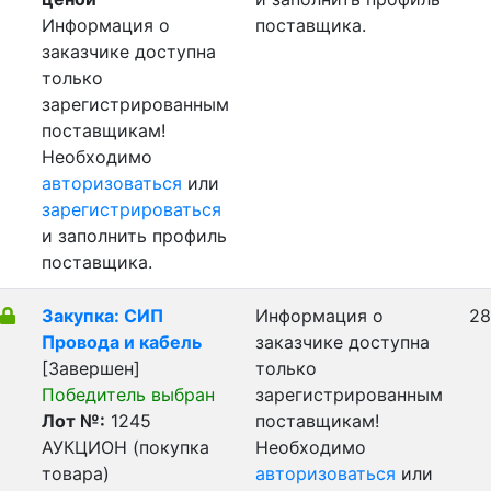
Информация о
поставщика.
заказчике доступна
только
зарегистрированным
поставщикам!
Необходимо
авторизоваться
или
зарегистрироваться
и заполнить профиль
поставщика.
Закупка: СИП
Информация о
28
Провода и кабель
заказчике доступна
[Завершен]
только
Победитель выбран
зарегистрированным
Лот №:
1245
поставщикам!
АУКЦИОН (покупка
Необходимо
товара)
авторизоваться
или